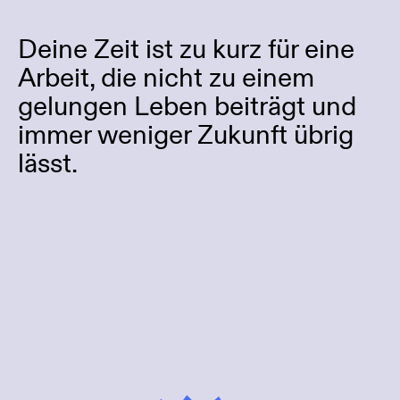
Deine Zeit ist zu kurz für eine
Arbeit, die nicht zu einem
gelungen Leben beiträgt und
immer weniger Zukunft übrig
lässt.