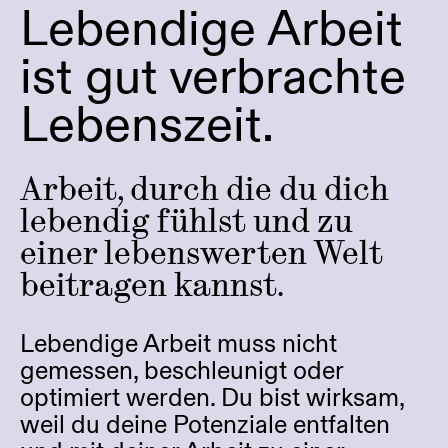
Lebendige Arbeit
ist gut verbrachte
Lebenszeit.
Arbeit, durch die du dich
lebendig fühlst und zu
einer lebenswerten Welt
beitragen kannst.
Lebendige Arbeit muss nicht
gemessen, beschleunigt oder
optimiert werden. Du bist wirksam,
weil du deine Potenziale entfalten