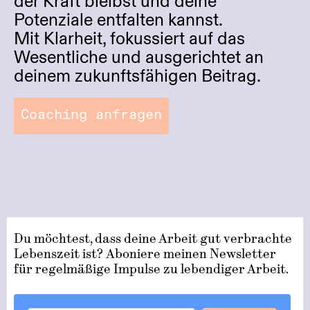
der Kraft bleibst und deine
Potenziale entfalten kannst.
Mit Klarheit, fokussiert auf das
Wesentliche und ausgerichtet an
deinem zukunftsfähigen Beitrag.
Coaching anfragen
Du möchtest, dass deine Arbeit gut verbrachte
Lebenszeit ist? Aboniere meinen Newsletter
für regelmäßige Impulse zu lebendiger Arbeit.