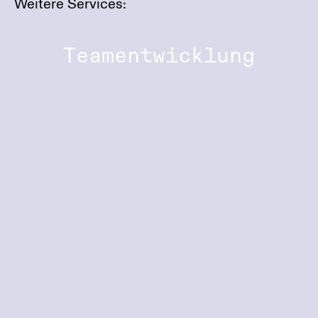
Weitere Services:
Teamentwicklung