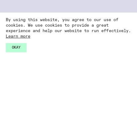
By using this website, you agree to our use of
cookies. We use cookies to provide a great
experience and help our website to run effectively.
Learn more
OKAY