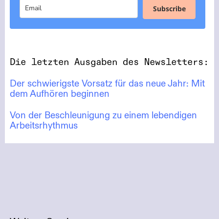
Subscribe
Die letzten Ausgaben des Newsletters:
Der schwierigste Vorsatz für das neue Jahr: Mit
dem Aufhören beginnen
Von der Beschleunigung zu einem lebendigen
Arbeitsrhythmus