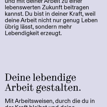
und mit deiner Arbeit zu einer
lebenswerten Zukunft beitragen
kannst. Du bist in deiner Kraft, weil
deine Arbeit nicht nur genug Leben
übrig lässt, sondern mehr
Lebendigkeit erzeugt.
Deine lebendige
Arbeit gestalten.
Mit Arbeitsweisen, durch die du in