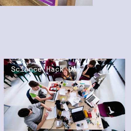
Science Hack Day