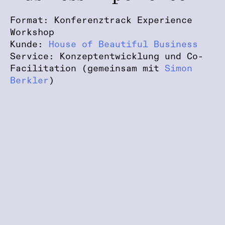
Format: Konferenztrack Experience
Workshop
Kunde:
House of Beautiful Business
Service: Konzeptentwicklung und Co-
Facilitation (gemeinsam mit
Simon
Berkler
)