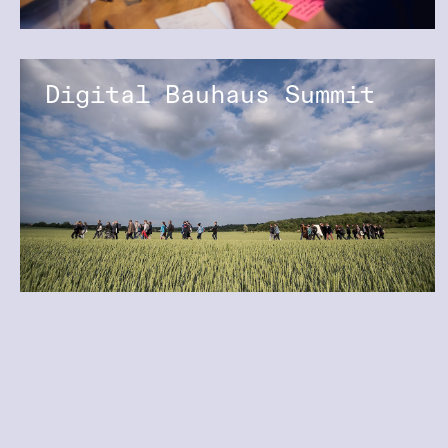
Digital Bauhaus Summit